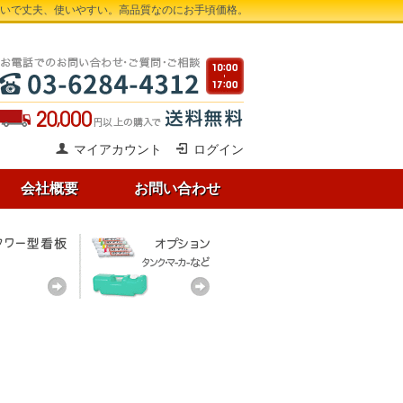
れいで丈夫、使いやすい。高品質なのにお手頃価格。
マイアカウント
ログイン
会社概要
お問い合わせ