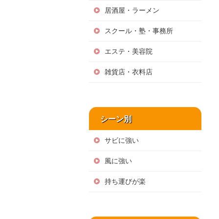
居酒屋・ラーメン
スクール・塾・事務所
エステ・美容院
雑貨店・衣料店
シーン別
サビに強い
風に強い
持ち運びが楽