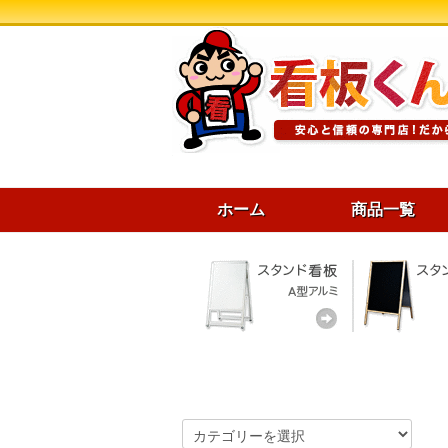
ホーム
商品一覧