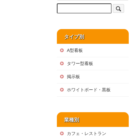
タイプ別
A型看板
タワー型看板
掲示板
ホワイトボード・黒板
業種別
カフェ・レストラン