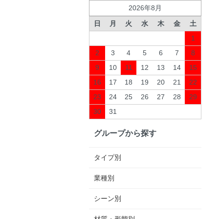
2026年8月
日
月
火
水
木
金
土
1
2
3
4
5
6
7
8
9
10
11
12
13
14
15
16
17
18
19
20
21
22
23
24
25
26
27
28
29
30
31
グループから探す
タイプ別
業種別
シーン別
材質・形態別