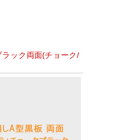
ラック両面(チョーク/