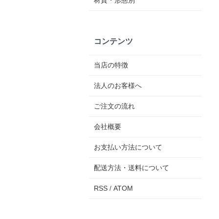
コンテンツ
当店の特徴
法人のお客様へ
ご注文の流れ
会社概要
お支払い方法について
配送方法・送料について
RSS
/
ATOM