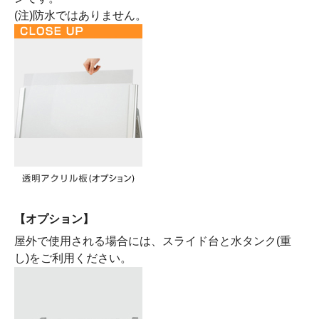
(注)防水ではありません。
【オプション】
屋外で使用される場合には、スライド台と水タンク(重
し)をご利用ください。