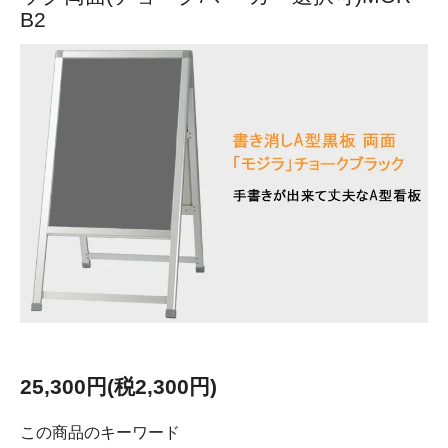
B2
25,300円(税2,300円)
この商品のキーワード