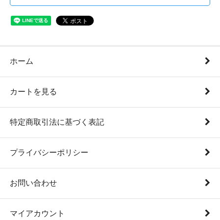
ホーム
カートを見る
特定商取引法に基づく表記
プライバシーポリシー
お問い合わせ
マイアカウント