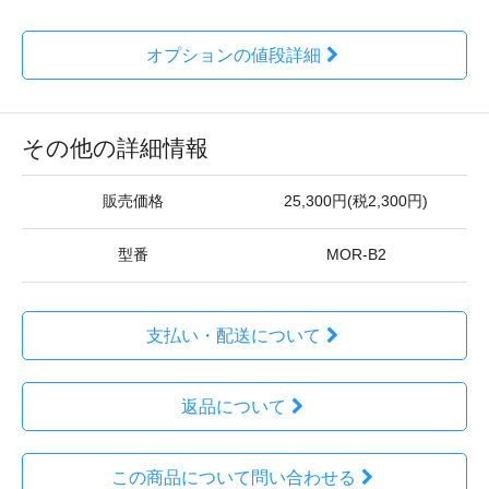
オプションの値段詳細
その他の詳細情報
販売価格
25,300円(税2,300円)
型番
MOR-B2
支払い・配送について
返品について
この商品について問い合わせる