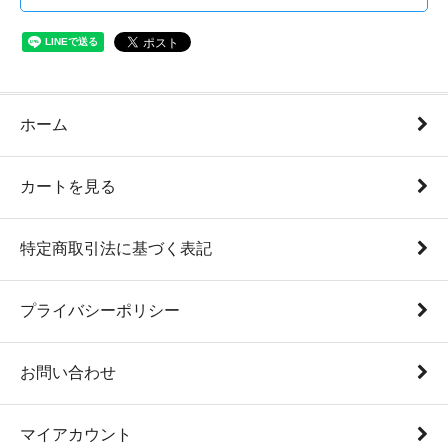
ホーム
カートを見る
特定商取引法に基づく表記
プライバシーポリシー
お問い合わせ
マイアカウント