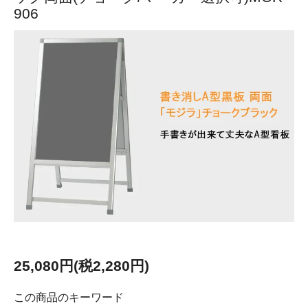
906
25,080円(税2,280円)
この商品のキーワード