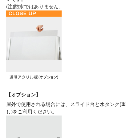
(注)防水ではありません。
【オプション】
屋外で使用される場合には、スライド台と水タンク(重
し)をご利用ください。