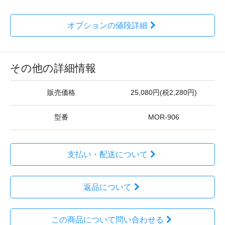
オプションの値段詳細
その他の詳細情報
販売価格
25,080円(税2,280円)
型番
MOR-906
支払い・配送について
返品について
この商品について問い合わせる