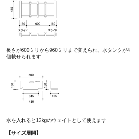
長さが600ミリから960ミリまで変えられ、水タンクが4
個載せられます
水を入れると12kgのウェイトとして使えます
【サイズ展開】