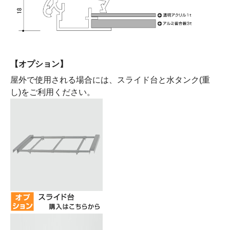
【オプション】
屋外で使用される場合には、スライド台と水タンク(重
し)をご利用ください。