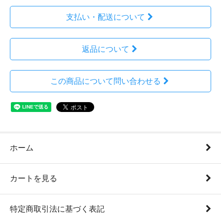
支払い・配送について
返品について
この商品について問い合わせる
ホーム
カートを見る
特定商取引法に基づく表記