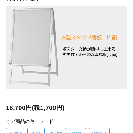
18,700円(税1,700円)
この商品のキーワード